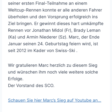
seiner ersten Final-Teilnahme an einem
Weltcup-Rennen konnte er alle anderen Fahrer
überholen und den Vorsprung erfolgreich ins
Ziel bringen. Er gewinnt dieses hart umkämpfte
Rennen vor Jonathan Midol (Fr), Brady Leman
(Ka) und Armin Niederer (Sz). Marc, der Ende
Januar seinen 24. Geburtstag feiern wird, ist
seit 2012 im Kader von Swiss-Ski .
Wir gratulieren Marc herzlich zu diesem Sieg
und wünschen ihm noch viele weitere solche
Erfolge.
Der Vorstand des SCO.
Schauen Sie hier Marc’s Sieg auf Youtube an…