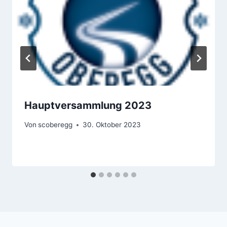
Hauptversammlung 2023
Von
scoberegg
30. Oktober 2023