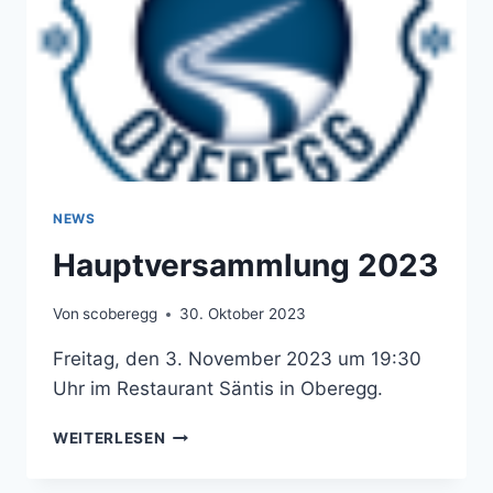
NEWS
Hauptversammlung 2023
Von
scoberegg
30. Oktober 2023
Freitag, den 3. November 2023 um 19:30
Uhr im Restaurant Säntis in Oberegg.
HAUPTVERSAMMLUNG
WEITERLESEN
2023