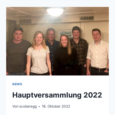
NEWS
Hauptversammlung 2022
Von
scoberegg
18. Oktober 2022