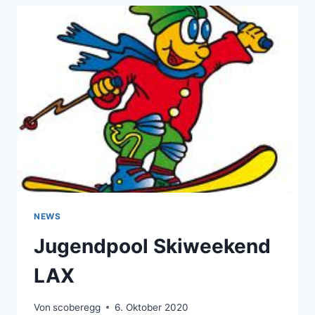
NEWS
Jugendpool Skiweekend
LAX
Von
scoberegg
6. Oktober 2020