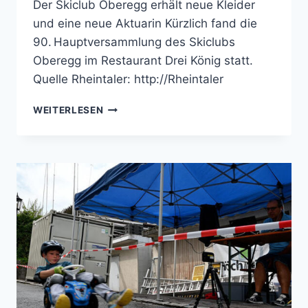
Der Skiclub Oberegg erhält neue Kleider
und eine neue Aktuarin Kürzlich fand die
90. Hauptversammlung des Skiclubs
Oberegg im Restaurant Drei König statt.
Quelle Rheintaler: http://Rheintaler
HAUPTVERSAMMLUNG
WEITERLESEN
2022