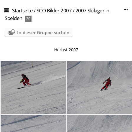
Startseite
/
SCO Bilder 2007
/
2007 Skilager in
Soelden
20
In dieser Gruppe suchen
Herbst 2007